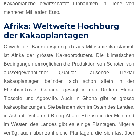
Kakaobranche erwirtschaftet Einnahmen in Höhe von
mehreren Milliarden Euro.
Afrika: Weltweite Hochburg
der Kakaoplantagen
Obwohl der Baum ursprünglich aus Mittelamerika stammt,
ist Afrika der grösste Kakaoproduzent. Die klimatischen
Bedingungen ermöglichen die Produktion von Schoten von
aussergewöhnlicher Qualität. Tausende Hektar
Kakaoplantagen befinden sich schon allein in der
Elfenbeinküste. Genauer gesagt in den Dörfern Elima,
Tiassélé und Agboville. Auch in Ghana gibt es grosse
Kakaopflanzungen. Sie befinden sich im Osten des Landes,
in Ashanti, Volta und Brong Ahafo. Ebenso in der Mitte und
im Westen des Landes gibt es einige Plantagen. Nigeria
verfügt auch über zahlreiche Plantagen, die sich fast über