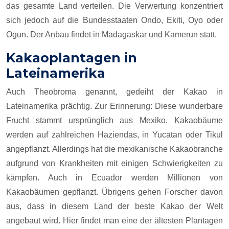
das gesamte Land verteilen. Die Verwertung konzentriert
sich jedoch auf die Bundesstaaten Ondo, Ekiti, Oyo oder
Ogun. Der Anbau findet in Madagaskar und Kamerun statt.
Kakaoplantagen in
Lateinamerika
Auch Theobroma genannt, gedeiht der Kakao in
Lateinamerika prächtig. Zur Erinnerung: Diese wunderbare
Frucht stammt ursprünglich aus Mexiko. Kakaobäume
werden auf zahlreichen Haziendas, in Yucatan oder Tikul
angepflanzt. Allerdings hat die mexikanische Kakaobranche
aufgrund von Krankheiten mit einigen Schwierigkeiten zu
kämpfen. Auch in Ecuador werden Millionen von
Kakaobäumen gepflanzt. Übrigens gehen Forscher davon
aus, dass in diesem Land der beste Kakao der Welt
angebaut wird. Hier findet man eine der ältesten Plantagen