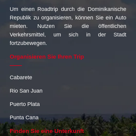
Um einen Roadtrip durch die Dominikanische
Republik zu organisieren, können Sie ein Auto
mieten. Nutzen Sie die öffentlichen
Verkehrsmittel, um sich in der Stadt
fortzubewegen.
Organisieren Sie Ihren Trip
Cabarete
Rio San Juan
Puerto Plata
Punta Cana
Finden Sie eine Unterkunft