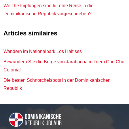
Welche Impfungen sind für eine Reise in die
Dominikanische Republik vorgeschrieben?
Articles similaires
Wandern im Nationalpark Los Haitises
Bewundern Sie die Berge von Jarabacoa mit dem Chu Chu
Colonial
Die besten Schnorchelspots in der Dominikanischen
Republik