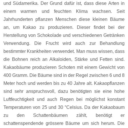
und Südamerika. Der Grund dafür ist, dass diese Arten in
einem warmen und feuchten Klima wachsen. Seit
Jahrhunderten pflanzen Menschen diese kleinen Bäume
an, um Kakao zu produzieren. Dieser findet bei der
Herstellung von Schokolade und verschiedenen Getränken
Verwendung. Die Frucht wird auch zur Behandlung
bestimmter Krankheiten verwendet. Man muss wissen, dass
die Bohnen reich an Alkaloiden, Stärke und Fetten sind.
Kakaobäume produzieren Schoten mit einem Gewicht von
400 Gramm. Die Bäume sind in der Regel zwischen 6 und 8
Meter hoch und werden bis zu 40 Jahre alt. Kakaopflanzen
sind sehr anspruchsvoll, dazu benötigten sie eine hohe
Luftfeuchtigkeit und auch Regen bei möglichst konstant
Temperaturen von 25 und 30 °Celsius. Da der Kakaobaum
zu den Schattenbäumen zählt, benötigt er
schattenspendende grössere Bäume um sich herum. Die