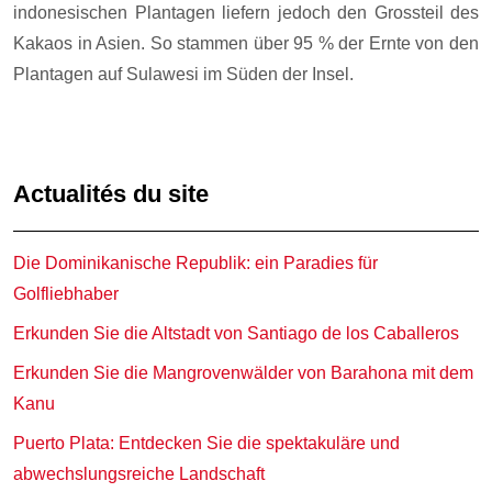
indonesischen Plantagen liefern jedoch den Grossteil des
Kakaos in Asien. So stammen über 95 % der Ernte von den
Plantagen auf Sulawesi im Süden der Insel.
Actualités du site
Die Dominikanische Republik: ein Paradies für
Golfliebhaber
Erkunden Sie die Altstadt von Santiago de los Caballeros
Erkunden Sie die Mangrovenwälder von Barahona mit dem
Kanu
Puerto Plata: Entdecken Sie die spektakuläre und
abwechslungsreiche Landschaft