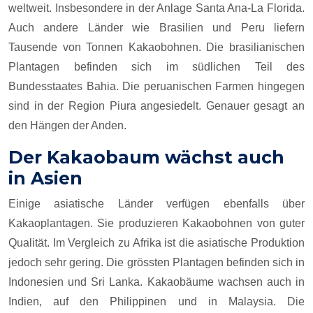
weltweit. Insbesondere in der Anlage Santa Ana-La Florida.
Auch andere Länder wie Brasilien und Peru liefern
Tausende von Tonnen Kakaobohnen. Die brasilianischen
Plantagen befinden sich im südlichen Teil des
Bundesstaates Bahia. Die peruanischen Farmen hingegen
sind in der Region Piura angesiedelt. Genauer gesagt an
den Hängen der Anden.
Der Kakaobaum wächst auch
in Asien
Einige asiatische Länder verfügen ebenfalls über
Kakaoplantagen. Sie produzieren Kakaobohnen von guter
Qualität. Im Vergleich zu Afrika ist die asiatische Produktion
jedoch sehr gering. Die grössten Plantagen befinden sich in
Indonesien und Sri Lanka. Kakaobäume wachsen auch in
Indien, auf den Philippinen und in Malaysia. Die