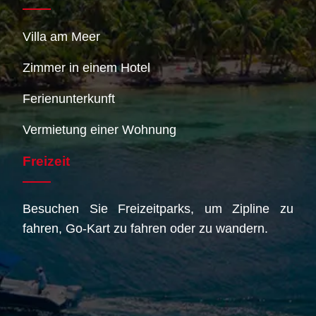
Villa am Meer
Zimmer in einem Hotel
Ferienunterkunft
Vermietung einer Wohnung
Freizeit
Besuchen Sie Freizeitparks, um Zipline zu
fahren, Go-Kart zu fahren oder zu wandern.